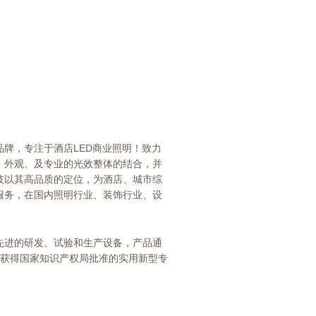
牌，专注于酒店LED商业照明！致力
、外观、及专业的光效整体的结合，并
技以其高品质的定位，为酒店、城市综
服务，在国内照明行业、装饰行业、设
先进的研发、试验和生产设备，产品通
证，并获得国家知识产权局批准的实用新型专