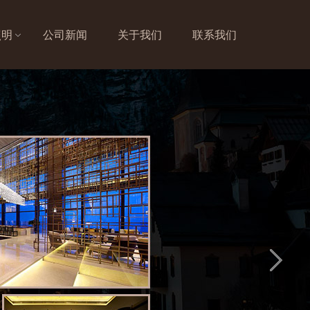
照明
公司新闻
关于我们
联系我们